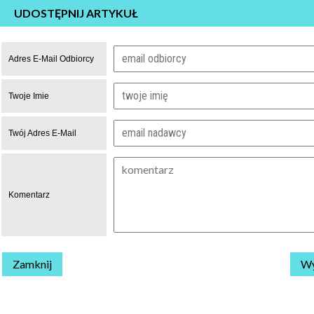
UDOSTĘPNIJ ARTYKUŁ
Adres E-Mail Odbiorcy
Twoje Imie
Twój Adres E-Mail
Komentarz